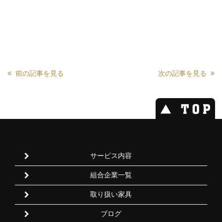
前の記事を見る
次の記事を見る
サービス内容
組合企業一覧
取り扱い家具
ブログ