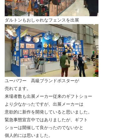
ダルトンもおしゃれなフェンスを出展
ユーパワー 高級ブランドポスターが
売れてます。
来場者数も出展メーカー従来のギフトショー
より少なかったですが、出展メーカーは
意欲的に新作を開発していると思いました。
緊急事態宣言中ではありましたが、ギフト
ショーは開催して良かったのでないかと
個人的には思いました。