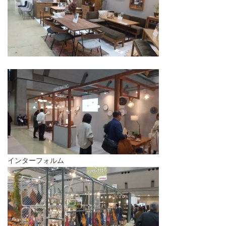
インターフォルム