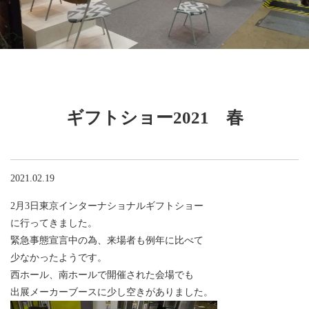
ギフトショー2021 春
2021.02.19
2月3日東京インターナショナルギフトショー
に行ってきました。
緊急事態宣言中の為、来場者も例年に比べて
少なかったようです。
西ホール、南ホールで開催された会場でも
出展メーカーブースに少し空きがありました。