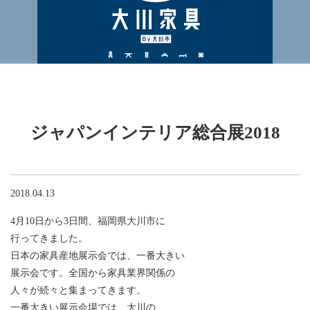
ジャパンインテリア総合展2018
2018.04.13
4月10日から3日間、福岡県大川市に
行ってきました。
日本の家具産地展示会では、一番大きい
展示会です。全国から家具業界関係の
人々が続々と集まってきます。
一番大きい展示会場では、大川の