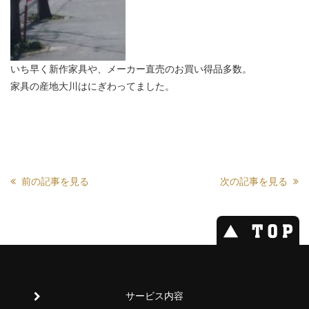
いち早く新作家具や、メーカー直売のお買い得品多数。
家具の産地大川はにぎわってました。
前の記事を見る
次の記事を見る
サービス内容