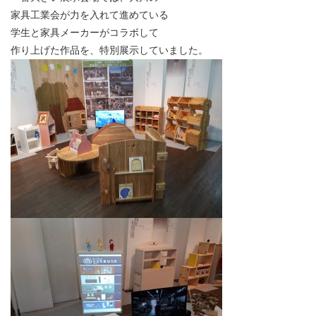
家具工業会が力を入れて進めている
学生と家具メーカーがコラボして
作り上げた作品を、特別展示していました。