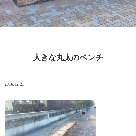
大きな丸太のベンチ
2016.12.21