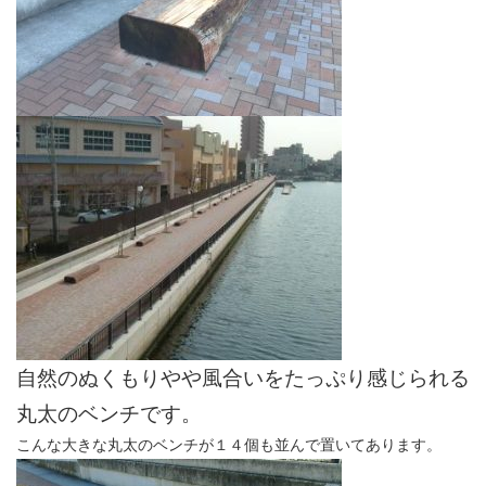
自然のぬくもりやや風合いをたっぷり感じられる
丸太のベンチです。
こんな大きな丸太のベンチが１４個も並んで置いてあります。