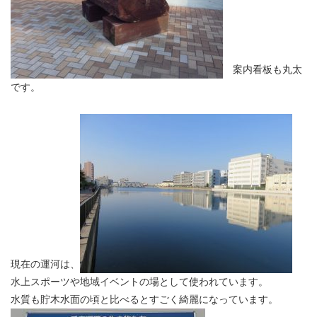
案内看板も丸太
です。
現在の運河は、
水上スポーツや地域イベントの場として使われています。
水質も貯木水面の頃と比べるとすごく綺麗になっています。