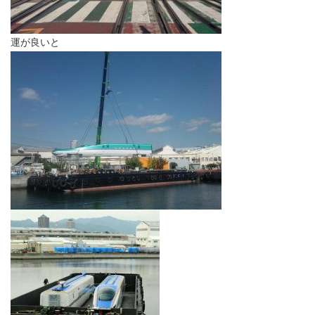
運が良いと