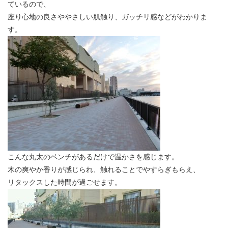
ているので、
座り心地の良さややさしい肌触り、ガッチリ感などがわかりま
す。
こんな丸太のベンチがあるだけで温かさを感じます。
木の爽やか香りが感じられ、触れることでやすらぎもらえ、
リタックスした時間が過ごせます。