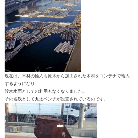
現在は、木材の輸入も原木から加工された木材をコンテナで輸入
するようになり、
貯木水面としての利用もなくなりました。
その名残として丸太ベンチが設置されているのです。