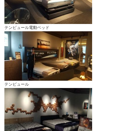
テンピュール電動ベッド
テンピュール