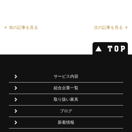
前の記事を見る
次の記事を見る
サービス内容
組合企業一覧
取り扱い家具
ブログ
新着情報