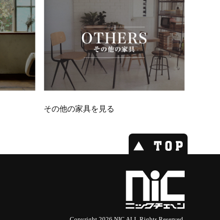
その他の家具を見る
Copyright 2026 NIC ALL Rights Reserved.