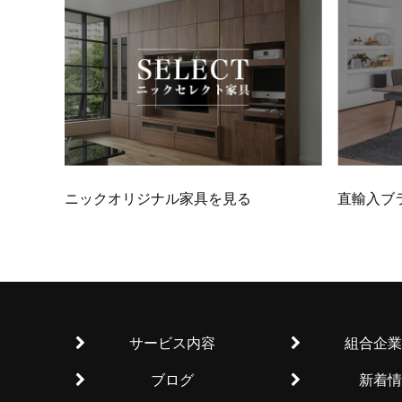
ニックオリジナル家具を見る
直輸入ブ
サービス内容
組合企業
ブログ
新着情