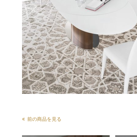
前の商品を見る