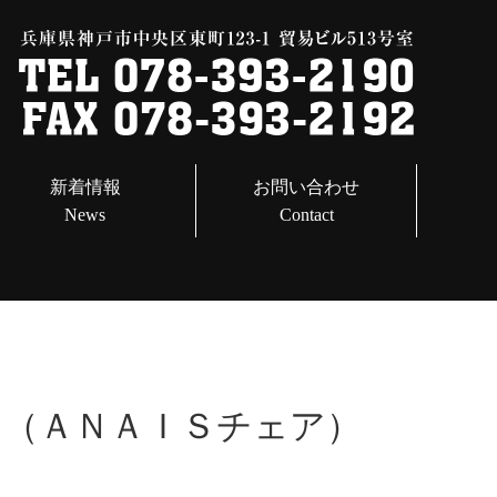
新着情報
お問い合わせ
News
Contact
）（ＡＮＡＩＳチェア）