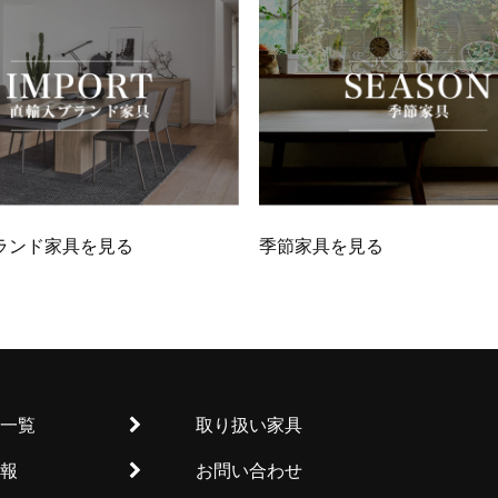
ランド家具を見る
季節家具を見る
一覧
取り扱い家具
報
お問い合わせ