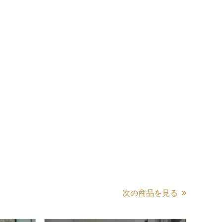
次の商品を見る